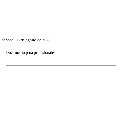
sábado, 08 de agosto de 2026
Documento para profesionales