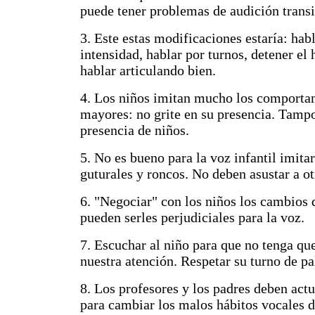
puede tener problemas de audición transi
3. Este estas modificaciones estaría: hab
intensidad, hablar por turnos, detener el 
hablar articulando bien.
4. Los niños imitan mucho los comporta
mayores: no grite en su presencia. Tamp
presencia de niños.
5. No es bueno para la voz infantil imit
guturales y roncos. No deben asustar a ot
6. "Negociar" con los niños los cambios 
pueden serles perjudiciales para la voz.
7. Escuchar al niño para que no tenga que
nuestra atención. Respetar su turno de pa
8. Los profesores y los padres deben ac
para cambiar los malos hábitos vocales d