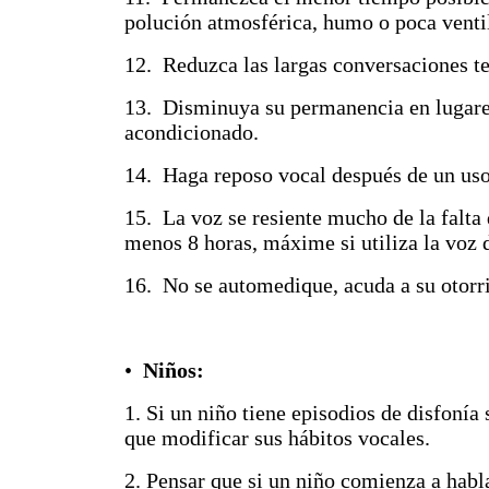
polución atmosférica, humo o poca venti
12. Reduzca las largas conversaciones te
13. Disminuya su permanencia en lugare
acondicionado.
14. Haga reposo vocal después de un uso 
15. La voz se resiente mucho de la falta
menos 8 horas, máxime si utiliza la voz 
16. No se automedique, acuda a su otorr
•
Niños:
1. Si un niño tiene episodios de disfonía 
que modificar sus hábitos vocales.
2. Pensar que si un niño comienza a habl