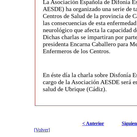
La Asociación Española
de Difonia E
AESDE) ha organizado una serie de ta
Centros de Salud de la provincia de C
las consecuencias de esta enfermedad
neurológico que afecta la capacidad d
Dichas charlas se impartiran por part
presidenta Encarna Caballero para M
Enfermeros de los Centros.
En éste día la charla sobre Disfonía 
cargo de
la Asociación AESDE
será e
salud de Ubrique (Cádiz).
< Anterior
Siguien
[Volver]