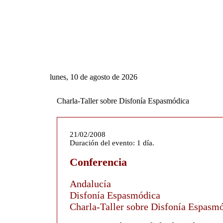
lunes, 10 de agosto de 2026
Charla-Taller sobre Disfonía Espasmódica
21/02/2008
Duración del evento: 1 día.
Conferencia
Andalucía
Disfonía Espasmódica
Charla-Taller sobre Disfonía Espasm