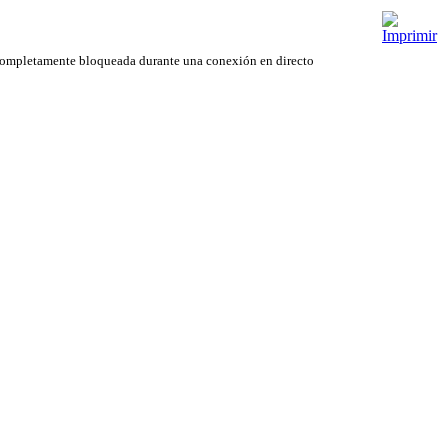
se completamente bloqueada durante una conexión en directo